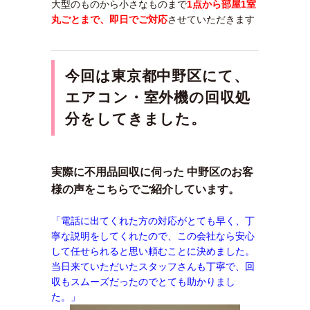
大型のものから小さなものまで
1点から部屋1室
丸ごとまで、即日でご対応
させていただきます
今回は東京都中野区にて、
エアコン・室外機の回収処
分をしてきました。
実際に不用品回収に伺った 中野区のお客
様の声をこちらでご紹介しています。
「電話に出てくれた方の対応がとても早く、丁
寧な説明をしてくれたので、この会社なら安心
して任せられると思い頼むことに決めました。
当日来ていただいたスタッフさんも丁寧で、回
収もスムーズだったのでとても助かりまし
た。」