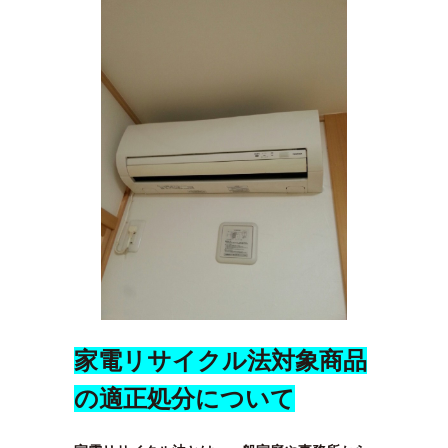
家電リサイクル法対象商品
の適正処分について