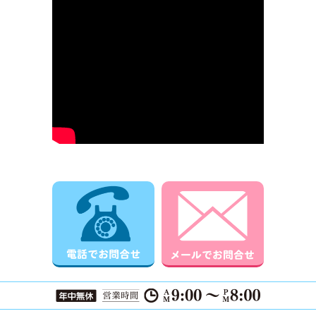
電話でお問合せ
メールでお