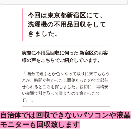
今回は東京都新宿区にて、
洗濯機の不用品回収をして
きました。
実際に不用品回収に伺った 新宿区のお客
様の声をこちらでご紹介しています。
「 自分で運ぶとか色々やって取りに来てもらう
とか、時間が無かったし面倒だったので全部任
せられるところを探しました。親切に、結構安
い金額で引き取って貰えたので良かったで
す。 」
自治体では回収できないパソコンや液晶
モニターも回収致します