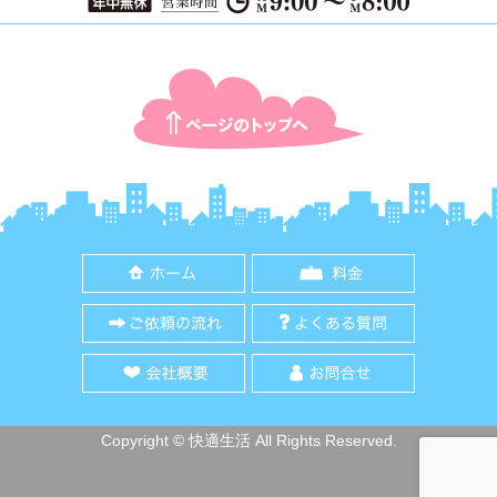
ページTOPに戻る
ホーム
料金
ご依頼の流れ
よくある質
会社概要
お問合せ
Copyright © 快適生活 All Rights Reserved.