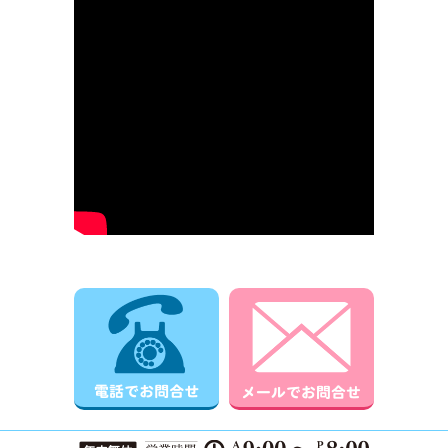
電話でお問合せ
メールでお