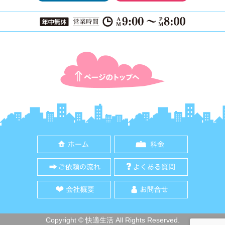
ページTOPに戻る
ホーム
料金
ご依頼の流れ
よくある質
会社概要
お問合せ
Copyright © 快適生活 All Rights Reserved.