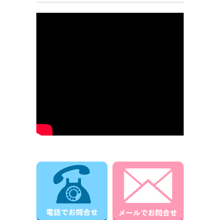
電話でお問合せ
メールでお