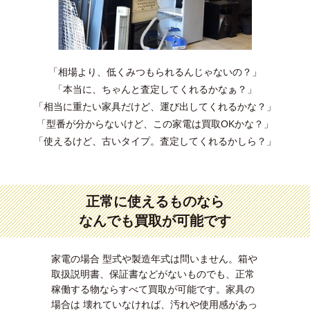
「相場より、低くみつもられるんじゃないの？」
「本当に、ちゃんと査定してくれるかなぁ？」
「相当に重たい家具だけど、運び出してくれるかな？」
「型番が分からないけど、この家電は買取OKかな？」
「使えるけど、古いタイプ。査定してくれるかしら？」
正常に使えるものなら
なんでも買取が可能です
家電の場合 型式や製造年式は問いません。箱や
取扱説明書、保証書などがないものでも、正常
稼働する物ならすべて買取が可能です。家具の
場合は 壊れていなければ、汚れや使用感があっ