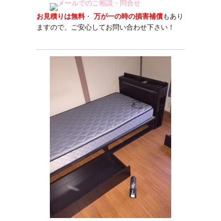
お見積りは無料
・
万が一の時の損害補償
もあり
ますので、ご安心してお問い合わせ下さい！