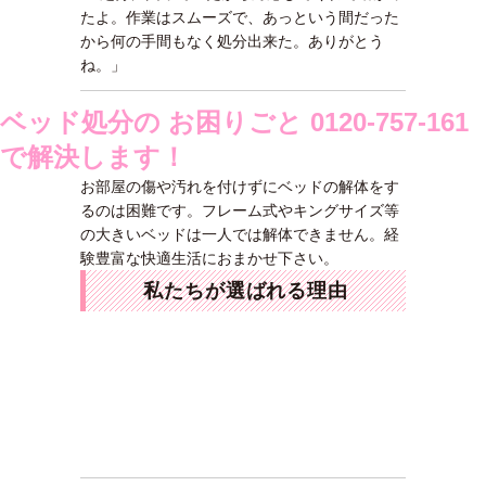
たよ。作業はスムーズで、あっという間だった
から何の手間もなく処分出来た。ありがとう
ね。」
ベッド処分の お困りごと 0120-757-161
で解決します！
お部屋の傷や汚れを付けずにベッドの解体をす
るのは困難です。フレーム式やキングサイズ等
の大きいベッドは一人では解体できません。経
験豊富な快適生活におまかせ下さい。
私たちが選ばれる理由