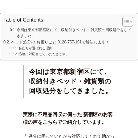
Table of Contents
今回は東京都新宿区にて、収納付きベッド・雑貨類の回収処分をして
きました。
ベッド処分の お困りごと 0120-757-161で解決します！
私たちが選ばれる理由
迅速に対応させていただきます。
今回は東京都新宿区にて、
収納付きベッド・雑貨類の
回収処分をしてきました。
実際に不用品回収に伺った 新宿区のお客
様の声をこちらでご紹介しています。
「 処分に困っていたから対応してくれて助かっ