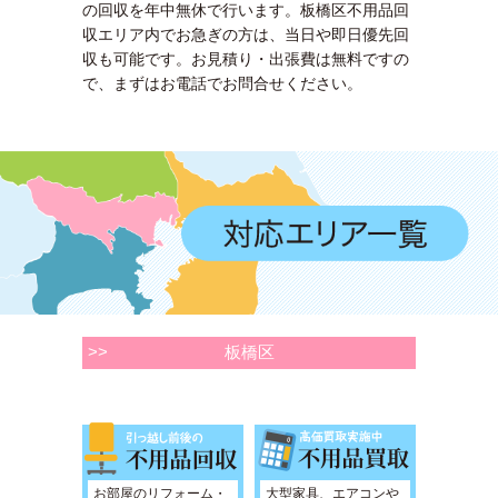
の回収を年中無休で行います。板橋区不用品回
収エリア内でお急ぎの方は、当日や即日優先回
収も可能です。お見積り・出張費は無料ですの
で、まずはお電話でお問合せください。
>>
板橋区
お部屋のリフォーム・
大型家具、エアコンや