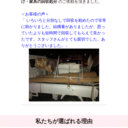
け・家具の回収処分
のご依頼を頂きました。
＜お客様の声＞
「 いろいろと分別なしで回収を頼めたので非常
に助かりました。結構量がありましたが、思っ
ていたよりも短時間で回収してもらえて良かっ
たです。スタッフさんがとても親切でした。あ
りがとうございました。」
私たちが選ばれる理由