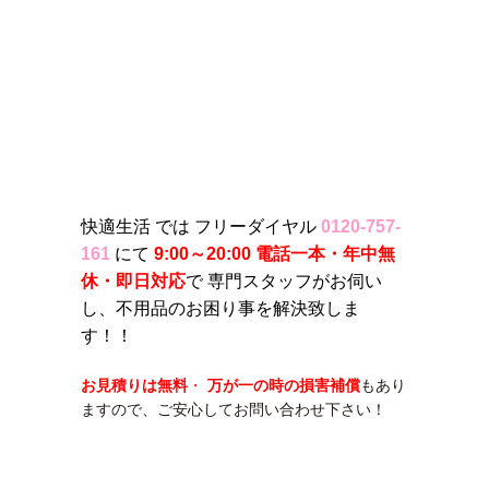
快適生活 では フリーダイヤル
0120-757-
161
にて
9:00～20:00 電話一本・年中無
休・即日対応
で 専門スタッフがお伺い
し、不用品のお困り事を解決致しま
す！！
お見積りは無料
・
万が一の時の損害補償
もあり
ますので、ご安心してお問い合わせ下さい！