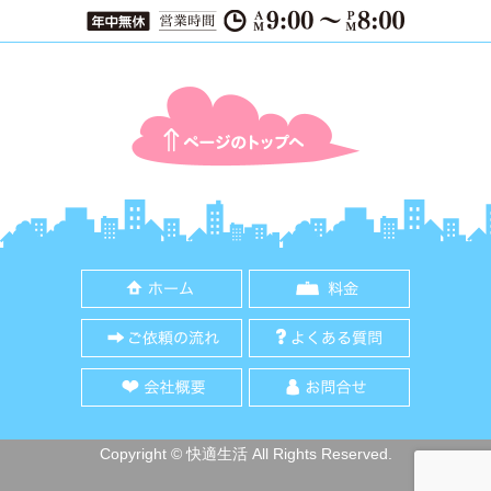
ページTOPに戻る
ホーム
料金
ご依頼の流れ
よくある質
会社概要
お問合せ
Copyright © 快適生活 All Rights Reserved.