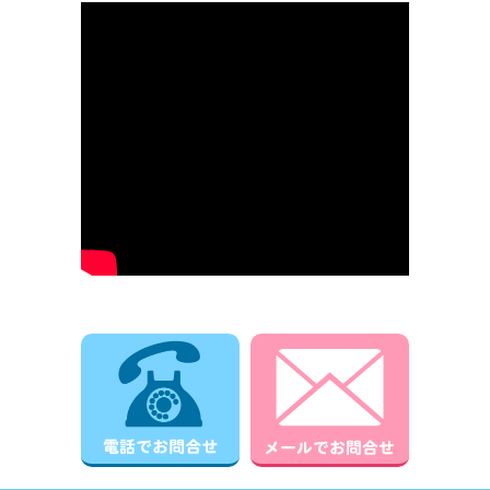
電話でお問合せ
メールでお