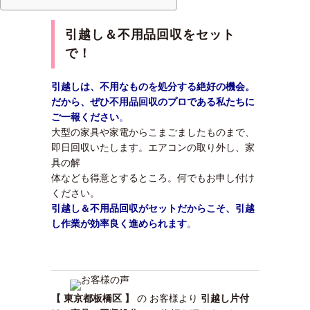
引越し＆不用品回収をセット
で！
引越しは、不用なものを処分する絶好の機会。
だから、ぜひ不用品回収のプロである私たちに
ご一報ください
。
大型の家具や家電からこまごましたものまで、
即日回収いたします。エアコンの取り外し、家
具の解
体なども得意とするところ。何でもお申し付け
ください。
引越し＆不用品回収がセットだからこそ、引越
し作業が効率良く進められます
。
【 東京都板橋区 】
の お客様より
引越し片付