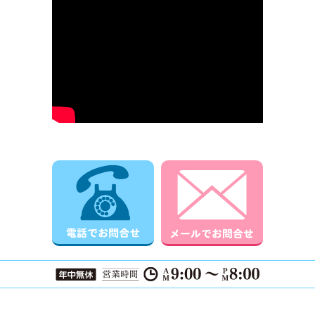
電話でお問合せ
メールでお