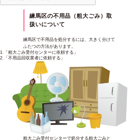
練馬区の不用品（粗大ごみ）取
扱いについて
練馬区で不用品を処分するには、大きく分けて
ふたつの方法があります。
1.「粗大ごみ受付センターに依頼する」
2.「不用品回収業者に依頼する」
粗大ごみ受付センターで処分する粗大ごみと