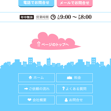
ページTOPに戻る
ホーム
料金
ご依頼の流れ
よくある質
会社概要
お問合せ