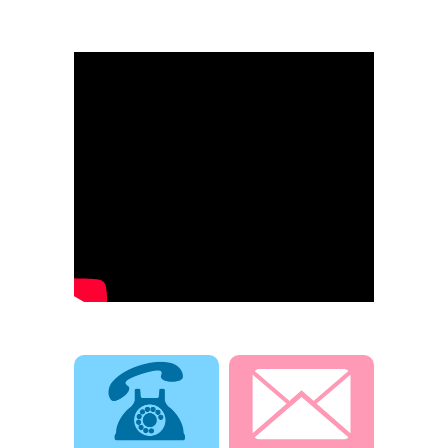
電話でお問合せ
メールでお