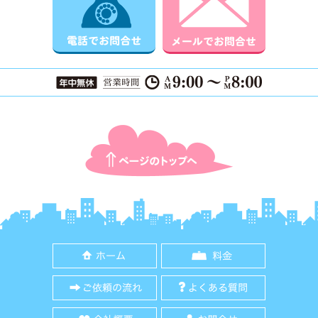
ページTOPに戻る
ホーム
料金
ご依頼の流れ
よくある質
会社概要
お問合せ