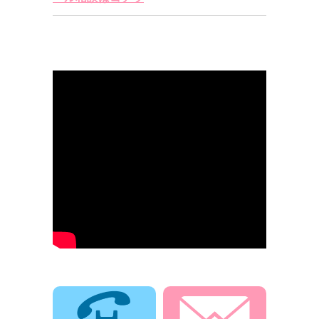
電話でお問合せ
メールでお