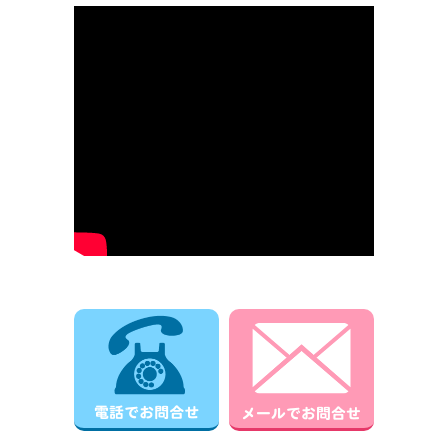
電話でお問合せ
メールでお