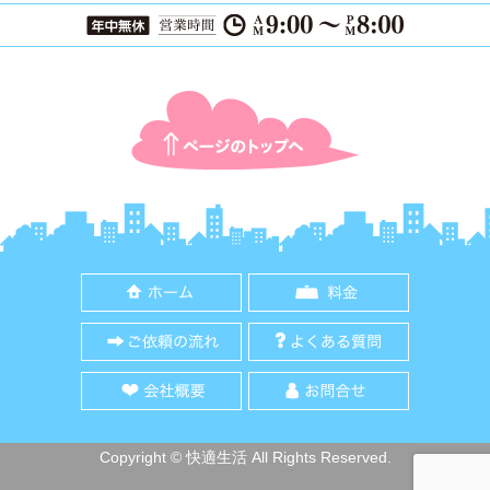
ページTOPに戻る
ホーム
料金
ご依頼の流れ
よくある質
会社概要
お問合せ
Copyright © 快適生活 All Rights Reserved.