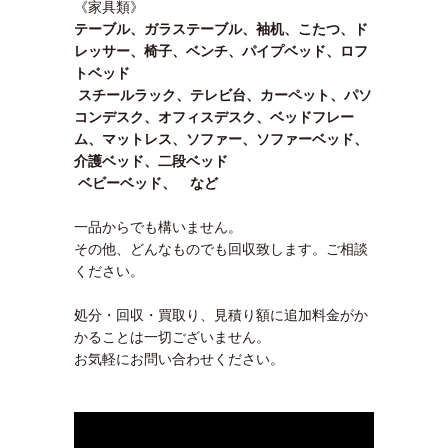
《家具類》
テーブル、ガラステーブル、袖机、こたつ、ド
レッサー、椅子、ベンチ、パイプベッド、ロフ
トベッド
スチールラック、テレビ台、カーペット、パソ
コンデスク、オフィスデスク、ベッドフレー
ム、マットレス、ソファー、ソファーベッド、
介護ベッド、二段ベッド
ベビーベッド、 など
一品からでも構いません。
その他、どんなものでも回収致します。ご相談
ください。
処分・回収・買取り、見積り額に追加料金がか
かることは一切ございません。
お気軽にお問い合わせください。