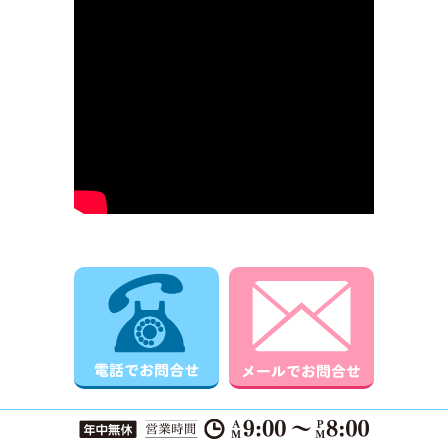
電話でお問合せ
メールでお