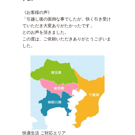
《お客様の声》
「引越し後の面倒な事でしたが、快く引き受け
ていただき大変ありがたかったです」
とのお声を頂きました。
この度は、ご依頼いただきありがとうございま
した。
快適生活 ご対応エリア