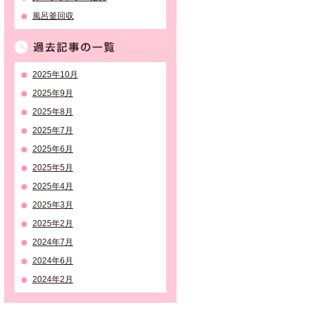
風呂釜回収
過去記事の一覧
2025年10月
2025年9月
2025年8月
2025年7月
2025年6月
2025年5月
2025年4月
2025年3月
2025年2月
2024年7月
2024年6月
2024年2月