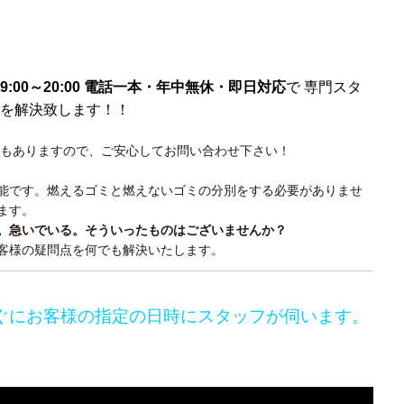
9:00～20:00 電話一本・年中無休・即日対応
で 専門スタ
を解決致します！！
もありますので、ご安心してお問い合わせ下さい！
能です。燃えるゴミと燃えないゴミの分別をする必要がありませ
ます。
。急いでいる。そういったものはございませんか？
客様の疑問点を何でも解決いたします。
ぐにお客様の指定の日時にスタッフが伺います。