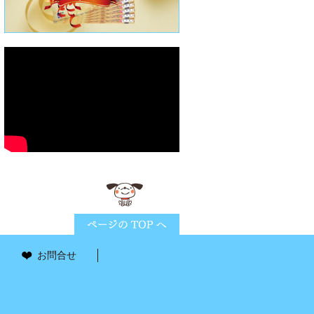
ページTOPに戻る
お問合せ