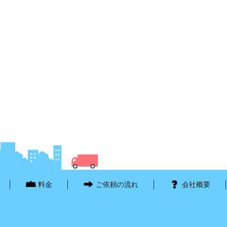
料金
ご依頼の流れ
会社概要