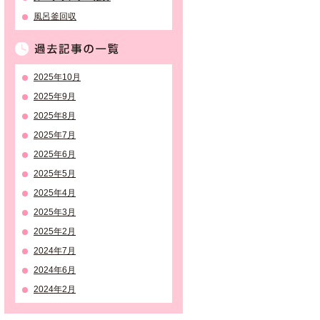
風呂釜回収
過去記事の一覧
2025年10月
2025年9月
2025年8月
2025年7月
2025年6月
2025年5月
2025年4月
2025年3月
2025年2月
2024年7月
2024年6月
2024年2月