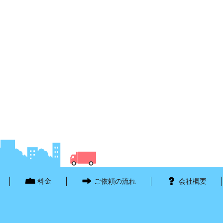
料金
ご依頼の流れ
会社概要