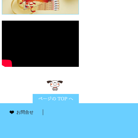
ページTOPに戻る
お問合せ