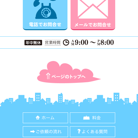
ページTOPに戻る
ホーム
料金
ご依頼の流れ
よくある質