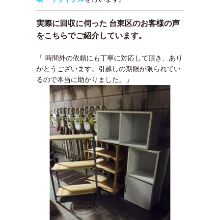
実際に回収に伺った 台東区のお客様の声
をこちらでご紹介しています。
「 時間外の依頼にも丁寧に対応して頂き、あり
がとうございます。引越しの期限が限られてい
るので本当に助かりました。」