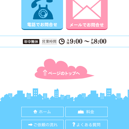
ページTOPに戻る
ホーム
料金
ご依頼の流れ
よくある質