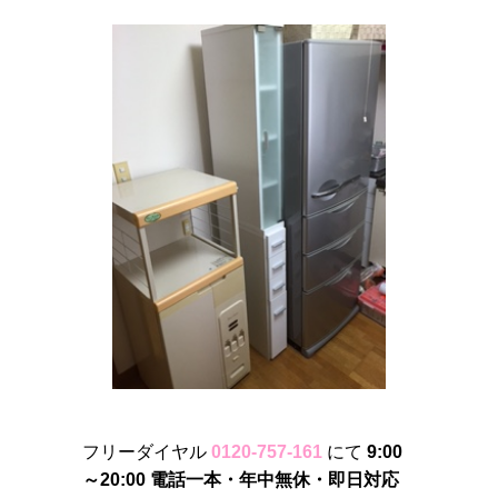
フリーダイヤル
0120-757-161
にて
9:00
～20:00 電話一本・年中無休・即日対応