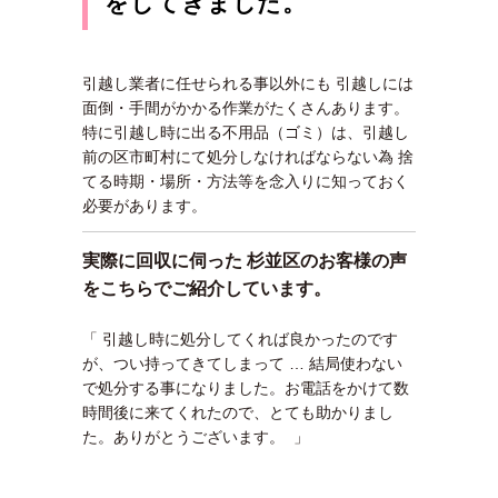
をしてきました。
引越し業者に任せられる事以外にも 引越しには
面倒・手間がかかる作業がたくさんあります。
特に引越し時に出る不用品（ゴミ）は、引越し
前の区市町村にて処分しなければならない為 捨
てる時期・場所・方法等を念入りに知っておく
必要があります。
実際に回収に伺った 杉並区のお客様の声
をこちらでご紹介しています。
「 引越し時に処分してくれば良かったのです
が、つい持ってきてしまって … 結局使わない
で処分する事になりました。お電話をかけて数
時間後に来てくれたので、とても助かりまし
た。ありがとうございます。 」