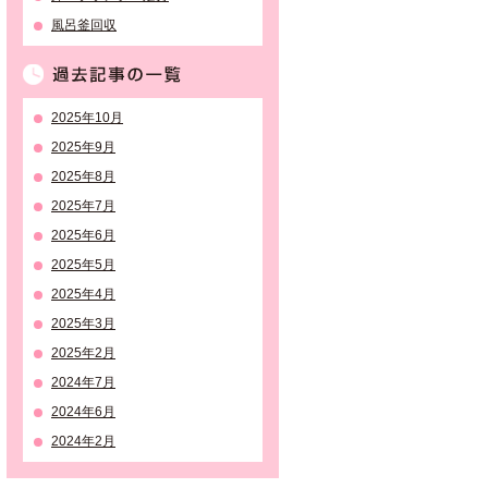
風呂釜回収
過去記事の一覧
2025年10月
2025年9月
2025年8月
2025年7月
2025年6月
2025年5月
2025年4月
2025年3月
2025年2月
2024年7月
2024年6月
2024年2月