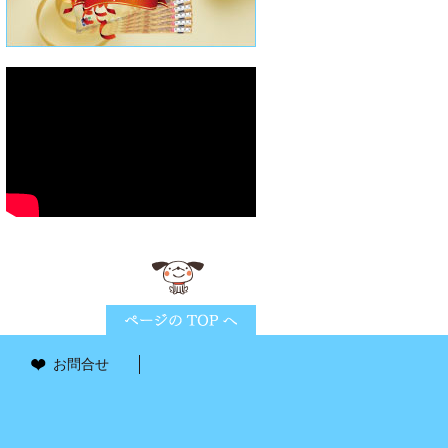
ページTOPに戻る
お問合せ