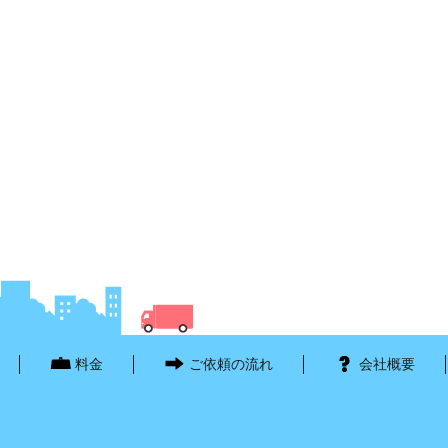
料金
ご依頼の流れ
会社概要