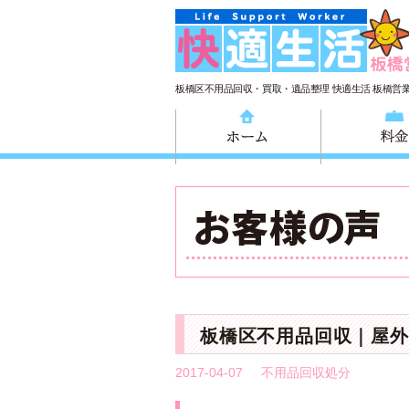
板橋区不用品回収・買取・遺品整理 快適生活 板橋営
ホーム
板橋区不用品回収｜屋外
2017-04-07
不用品回収処分