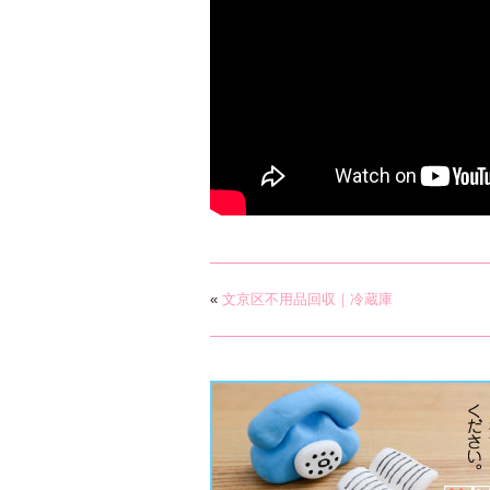
«
文京区不用品回収｜冷蔵庫