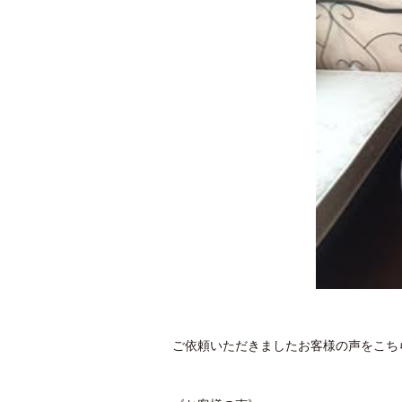
ご依頼いただきましたお客様の声をこち