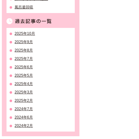
風呂釜回収
過去記事の一覧
2025年10月
2025年9月
2025年8月
2025年7月
2025年6月
2025年5月
2025年4月
2025年3月
2025年2月
2024年7月
2024年6月
2024年2月