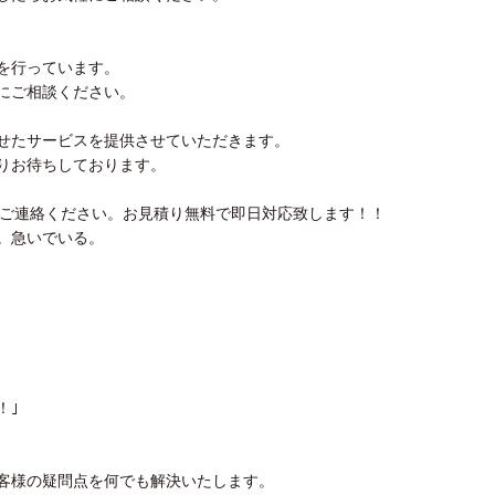
を行っています。
にご相談ください。
せたサービスを提供させていただきます。
りお待ちしております。
ご連絡ください。お見積り無料で即日対応致します！！
。急いでいる。
！｣
客様の疑問点を何でも解決いたします。