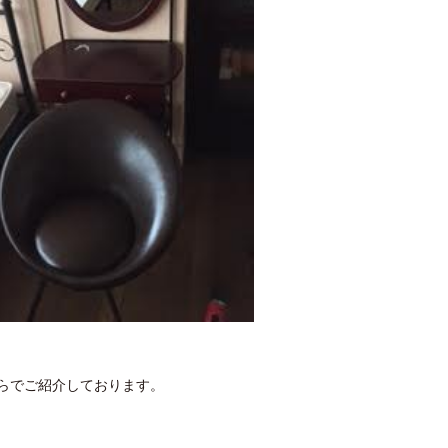
らでご紹介しております。