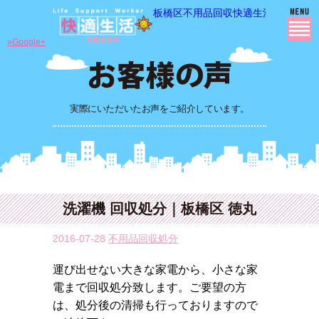
板橋区不用品回収快適生活の 不用品
»Google+
実際にいただいたお声をご紹介しています。
洗濯機 回収処分｜板橋区 徳丸
2016-07-28
不用品回収処分
運び出せない大きな家電から、小さな家
電まで回収処分致します。ご要望の方
は、処分後の清掃も行っておりますので