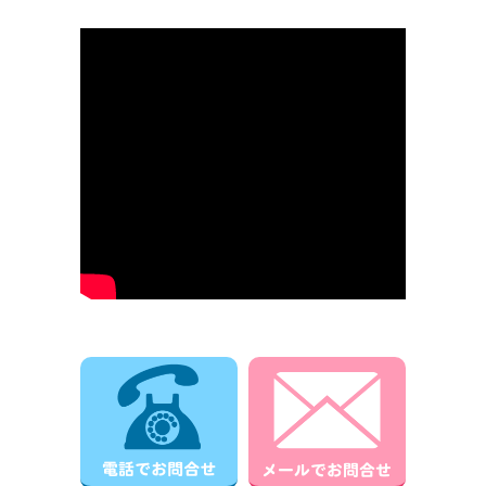
電話でお問合せ
メールでお