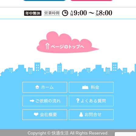
ページTOPに戻る
ホーム
料金
ご依頼の流れ
よくある質
会社概要
お問合せ
Copyright © 快適生活 All Rights Reserved.