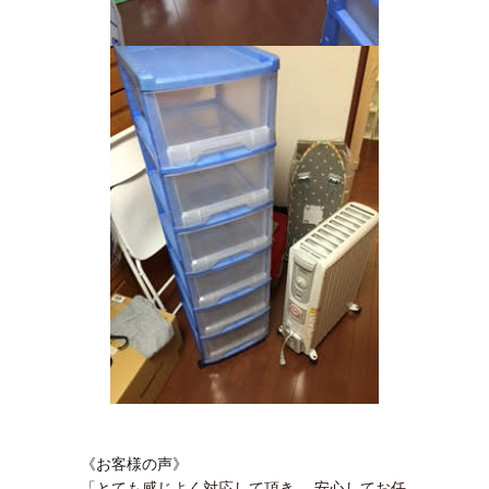
《お客様の声》
「とても感じよく対応して頂き、 安心してお任