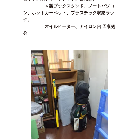
木製ブックスタンド、ノートパソコ
ン、ホットカーペット、プラスチック収納ラッ
ク、
オイルヒーター、アイロン台 回収処
分