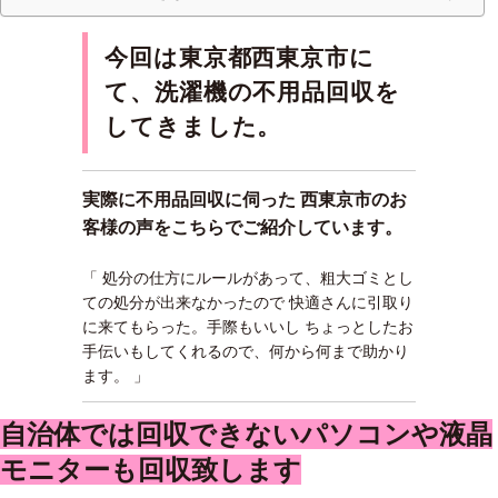
今回は東京都西東京市に
て、洗濯機の不用品回収を
してきました。
実際に不用品回収に伺った 西東京市のお
客様の声をこちらでご紹介しています。
「 処分の仕方にルールがあって、粗大ゴミとし
ての処分が出来なかったので 快適さんに引取り
に来てもらった。手際もいいし ちょっとしたお
手伝いもしてくれるので、何から何まで助かり
ます。 」
自治体では回収できないパソコンや液晶
モニターも回収致します