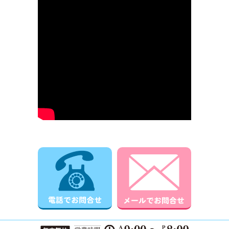
電話でお問合せ
メールでお