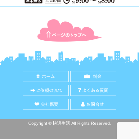
ページTOPに戻る
ホーム
料金
ご依頼の流れ
よくある質
会社概要
お問合せ
Copyright © 快適生活 All Rights Reserved.