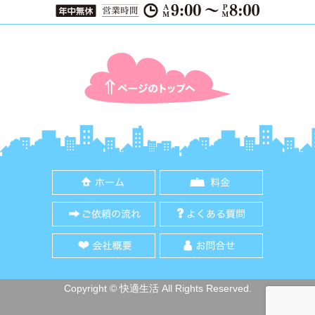
ページTOPに戻る
ホーム
料金
ご依頼の流れ
よくある質
会社概要
お問合せ
Copyright © 快適生活 All Rights Reserved.