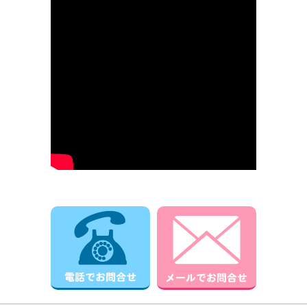
電話でお問合せ
メールでお