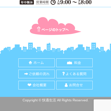
ページTOPに戻る
ホーム
料金
ご依頼の流れ
よくある質
会社概要
お問合せ
Copyright © 快適生活 All Rights Reserved.