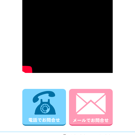
電話でお問合せ
メールでお