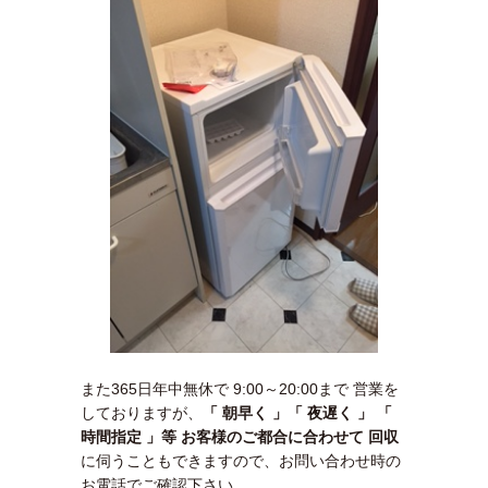
また365日年中無休で 9:00～20:00まで 営業を
しておりますが、
「 朝早く 」「 夜遅く 」 「
時間指定 」等 お客様のご都合に合わせて 回収
に伺うこともできますので、お問い合わせ時の
お電話でご確認下さい。