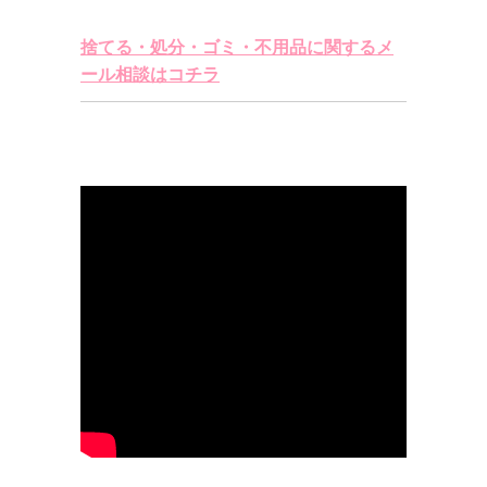
捨てる・処分・ゴミ・不用品に関するメ
ール相談はコチラ